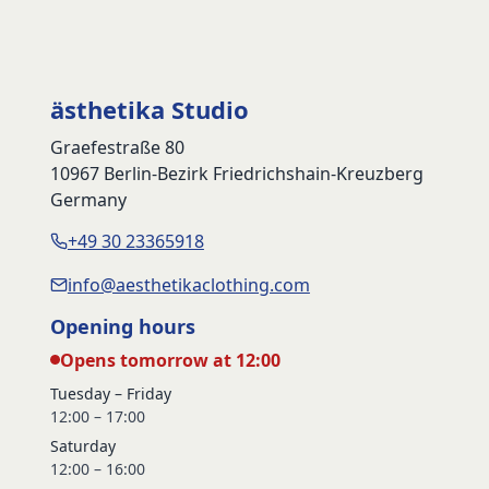
ästhetika Studio
Graefestraße 80
10967 Berlin-Bezirk Friedrichshain-Kreuzberg
Germany
+49 30 23365918
info@aesthetikaclothing.com
Opening hours
Opens tomorrow at 12:00
Tuesday – Friday
12:00 – 17:00
Saturday
12:00 – 16:00