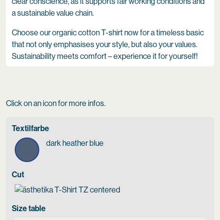
clear conscience, as it supports fair working conditions and
a sustainable value chain.
Choose our organic cotton T-shirt now for a timeless basic
that not only emphasises your style, but also your values.
Sustainability meets comfort – experience it for yourself!
Click on an icon for more infos.
Textilfarbe
dark heather blue
Cut
Size table