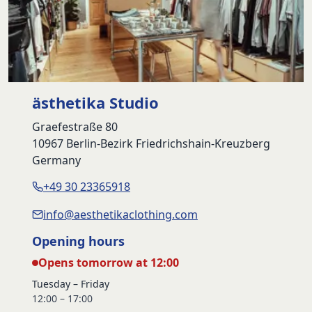
ästhetika Studio
Graefestraße 80
10967 Berlin-Bezirk Friedrichshain-Kreuzberg
Germany
+49 30 23365918
info@aesthetikaclothing.com
Opening hours
Opens tomorrow at 12:00
Tuesday – Friday
12:00 – 17:00