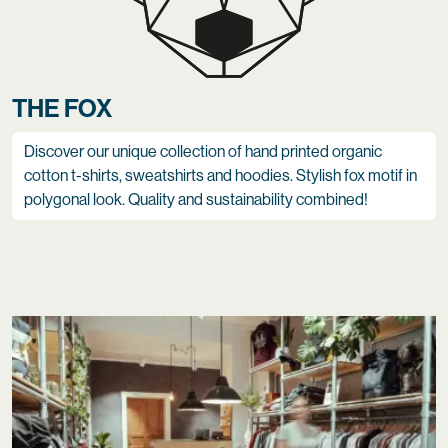
THE FOX
Discover our unique collection of hand printed organic
cotton t-shirts, sweatshirts and hoodies. Stylish fox motif in
polygonal look. Quality and sustainability combined!