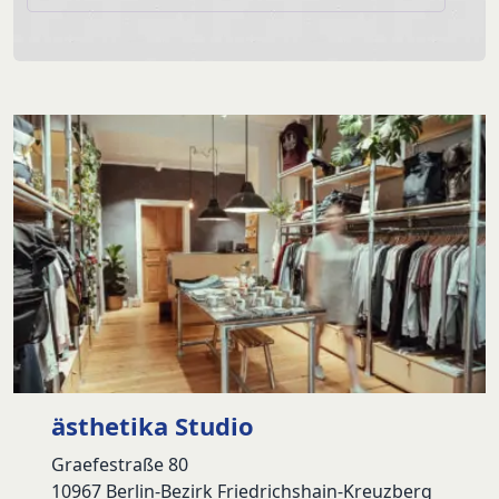
ästhetika Studio
Graefestraße 80
10967 Berlin-Bezirk Friedrichshain-Kreuzberg