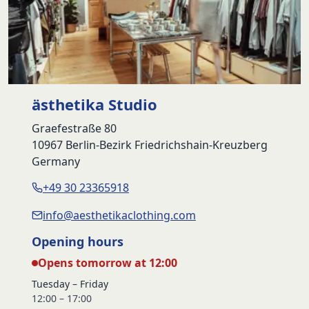
ästhetika Studio
Graefestraße 80
10967 Berlin-Bezirk Friedrichshain-Kreuzberg
Germany
+49 30 23365918
info@aesthetikaclothing.com
Opening hours
Opens tomorrow at 12:00
Tuesday – Friday
12:00 – 17:00