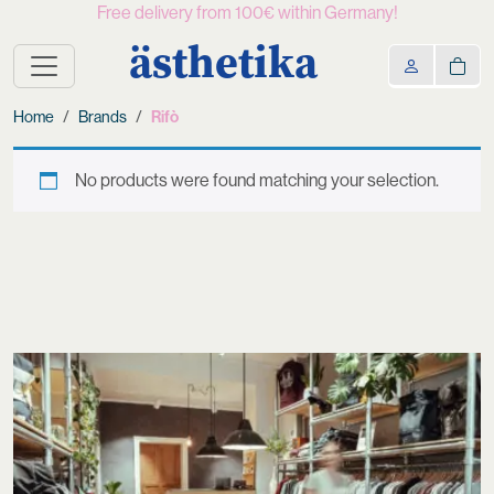
Free delivery from 100€ within Germany!
ästhetika
Home
Brands
Rifò
No products were found matching your selection.