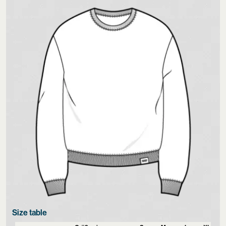
Size table