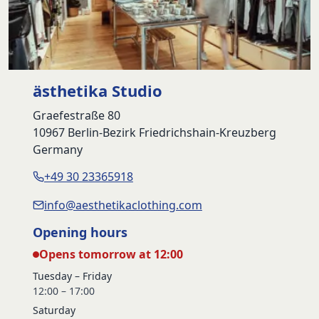
ästhetika Studio
Graefestraße 80
10967 Berlin-Bezirk Friedrichshain-Kreuzberg
Germany
+49 30 23365918
info@aesthetikaclothing.com
Opening hours
Opens tomorrow at 12:00
Tuesday – Friday
12:00 – 17:00
Saturday